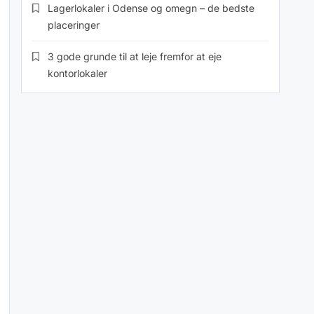
Lagerlokaler i Odense og omegn – de bedste
placeringer
3 gode grunde til at leje fremfor at eje
kontorlokaler