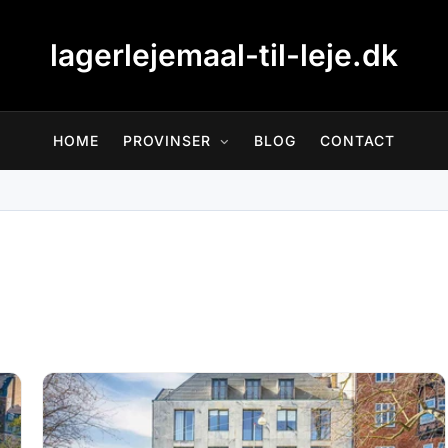
lagerlejemaal-til-leje.dk
HOME
PROVINSER
BLOG
CONTACT