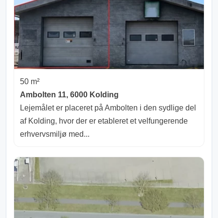
50 m²
Ambolten 11, 6000 Kolding
Lejemålet er placeret på Ambolten i den sydlige del
af Kolding, hvor der er etableret et velfungerende
erhvervsmiljø med...