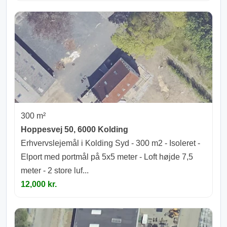
300 m²
Hoppesvej 50, 6000 Kolding
Erhvervslejemål i Kolding Syd - 300 m2 - Isoleret -
Elport med portmål på 5x5 meter - Loft højde 7,5
meter - 2 store luf...
12,000 kr.