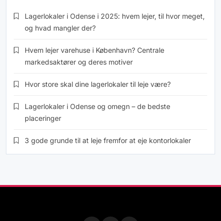
Lagerlokaler i Odense i 2025: hvem lejer, til hvor meget,
og hvad mangler der?
Hvem lejer varehuse i København? Centrale
markedsaktører og deres motiver
Hvor store skal dine lagerlokaler til leje være?
Lagerlokaler i Odense og omegn – de bedste
placeringer
3 gode grunde til at leje fremfor at eje kontorlokaler