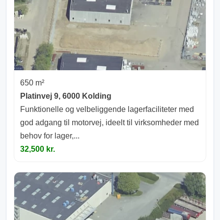
650 m²
Platinvej 9, 6000 Kolding
Funktionelle og velbeliggende lagerfaciliteter med
god adgang til motorvej, ideelt til virksomheder med
behov for lager,...
32,500 kr.