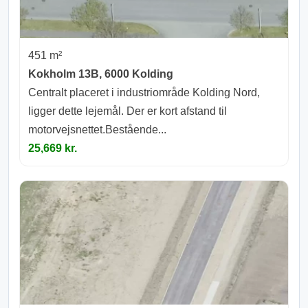
451 m²
Kokholm 13B, 6000 Kolding
Centralt placeret i industriområde Kolding Nord,
ligger dette lejemål. Der er kort afstand til
motorvejsnettet.Bestående...
25,669 kr.