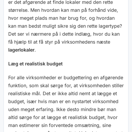
er det afgørende at finde lokaler med den rette
størrelse. Men hvordan kan man på forhånd vide,
hvor meget plads man har brug for, og hvordan
kan man bedst muligt sikre sig den rette lagertype?
Det ser vi nærmere på i dette indlæg, hvor du kan
få hjælp til at få styr på virksomhedens næste
lagerlokaler
.
Læg et realistisk budget
For alle virksomheder er budgettering en afgørende
funktion, som skal sørge for, at virksomheden stiller
realistiske mål. Det er ikke altid nemt at lægge et
budget, især hvis man er en nystartet virksomhed
uden meget erfaring. Ikke desto mindre bør man
altid sørge for at lægge et realistisk budget, hvor
man estimerer sin forventede omsætning, sine