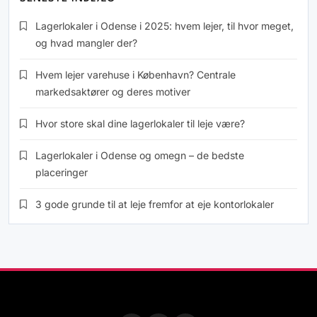
Lagerlokaler i Odense i 2025: hvem lejer, til hvor meget,
og hvad mangler der?
Hvem lejer varehuse i København? Centrale
markedsaktører og deres motiver
Hvor store skal dine lagerlokaler til leje være?
Lagerlokaler i Odense og omegn – de bedste
placeringer
3 gode grunde til at leje fremfor at eje kontorlokaler