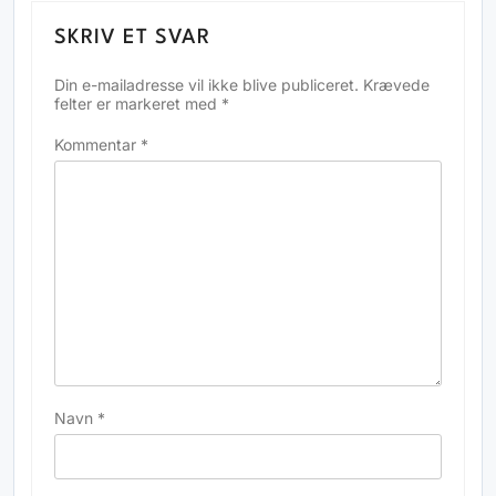
SKRIV ET SVAR
Din e-mailadresse vil ikke blive publiceret.
Krævede
felter er markeret med
*
Kommentar
*
Navn
*